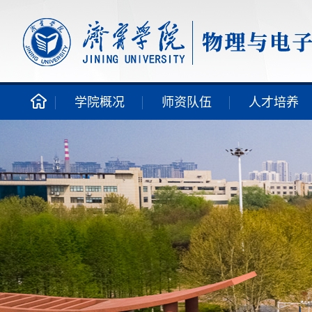
学院概况
师资队伍
人才培养