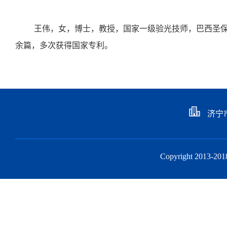
王伟，女，博士，教授，国家一级验光技师，巴西圣保
余篇，多次获得国家专利。
济宁
Copyright 201