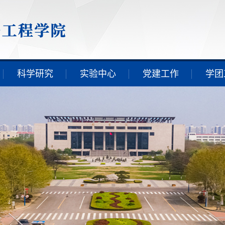
科学研究
实验中心
党建工作
学团