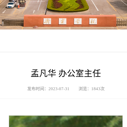
孟凡华 办公室主任
发布时间：2023-07-31 浏览：
1843
次