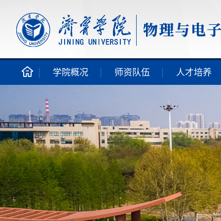
学院概况
师资队伍
人才培养