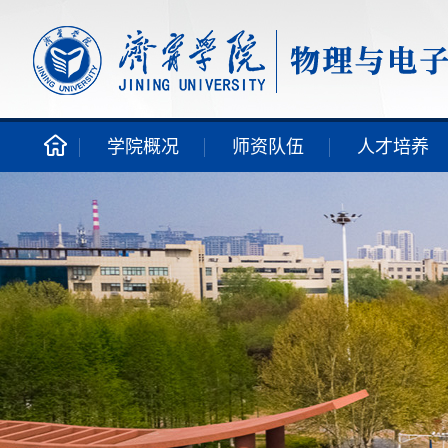
学院概况
师资队伍
人才培养