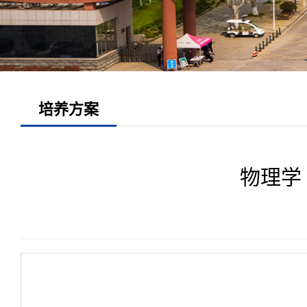
培养方案
物理学