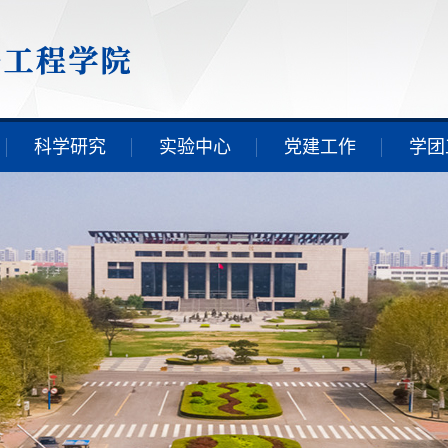
科学研究
实验中心
党建工作
学团