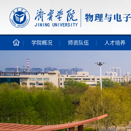
学院概况
师资队伍
人才培养