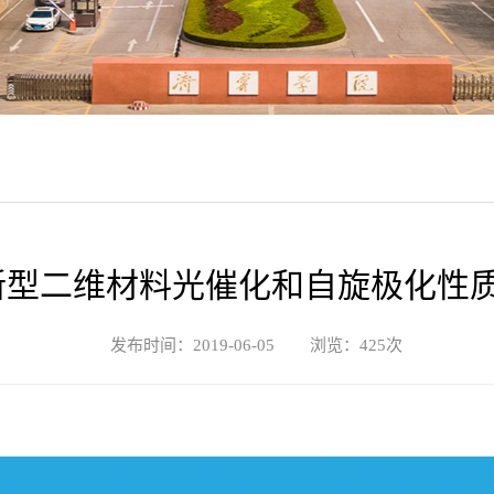
n新型二维材料光催化和自旋极化性
发布时间：2019-06-05 浏览：
425
次