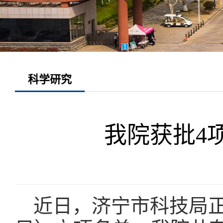
科学研究
我院获批4
近日，济宁市科技局正