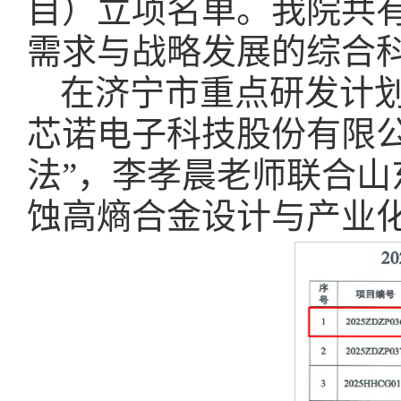
目）立项名单。我院共
需求与战略发展的综合
在济宁市重点研发计
芯诺电子科技股份有限公
法”，李孝晨老师联合山
蚀高熵合金设计与产业化