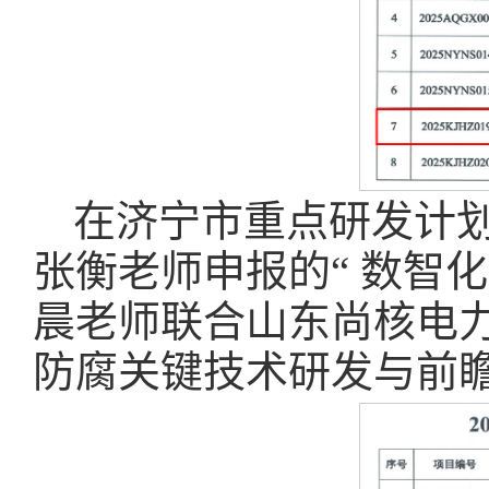
在济宁市重点研发计
张衡老师申报的“ 数智
晨老师联合山东尚核电力
防腐关键技术研发与前瞻