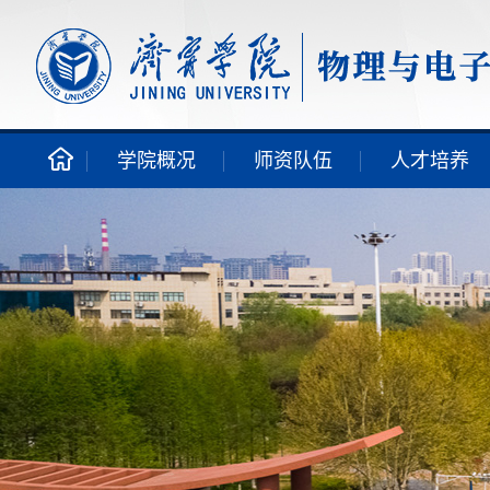
学院概况
师资队伍
人才培养