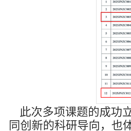
此次多项课题的成功
同创新的科研导向，也