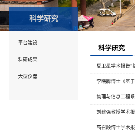
科学研究
平台建设
科学研究
科研成果
夏卫星学术报告“
大型仪器
李晓腾博士《基于
物理与信息工程系
刘建强教授学术报
高召顺博士学术报