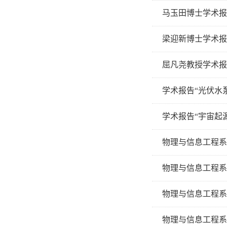
马玉田博士学术报
梁迎新博士学术报
屈凡尧教授学术报告“2D ma
学术报告“光伏水
学术报告“宇宙起
物理与信息工程系2
物理与信息工程系
物理与信息工程系20
物理与信息工程系20