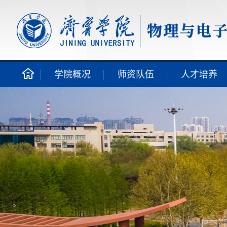
学院概况
师资队伍
人才培养