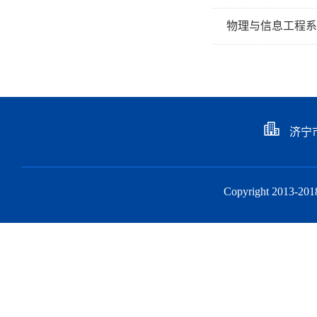
物理与信息工程系20
济宁
Copyright 201